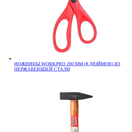
НОЖНИЦЫ WORKPRO 200 ММ (8 ДЮЙМОВ) ИЗ
НЕРЖАВЕЮЩЕЙ СТАЛИ