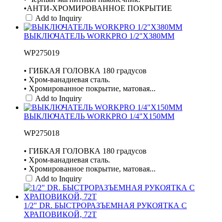
•АНТИ-ХРОМИРОВАННОЕ ПОКРЫТИЕ
Add to Inquiry
ВЫКЛЮЧАТЕЛЬ WORKPRO 1/2"X380MM
WP275019
• ГИБКАЯ ГОЛОВКА 180 градусов
• Хром-ванадиевая сталь.
• Хромированное покрытие, матовая...
Add to Inquiry
ВЫКЛЮЧАТЕЛЬ WORKPRO 1/4"X150MM
WP275018
• ГИБКАЯ ГОЛОВКА 180 градусов
• Хром-ванадиевая сталь.
• Хромированное покрытие, матовая...
Add to Inquiry
1/2" DR. БЫСТРОРАЗЪЕМНАЯ РУКОЯТКА С
ХРАПОВИКОЙ, 72T