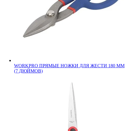
WORKPRO ПРЯМЫЕ НОЖКИ ДЛЯ ЖЕСТИ 180 ММ
(7 ДЮЙМОВ)