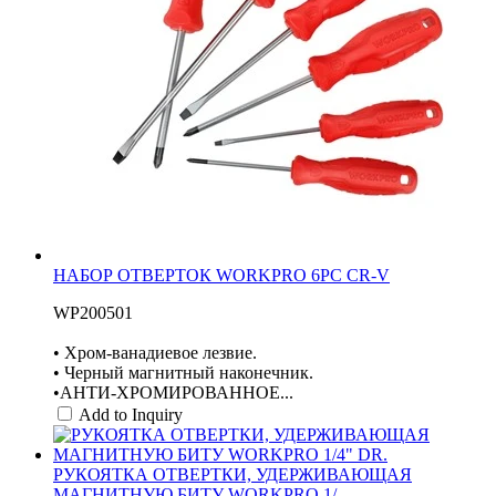
НАБОР ОТВЕРТОК WORKPRO 6PC CR-V
WP200501
• Хром-ванадиевое лезвие.
• Черный магнитный наконечник.
•АНТИ-ХРОМИРОВАННОЕ...
Add to Inquiry
РУКОЯТКА ОТВЕРТКИ, УДЕРЖИВАЮЩАЯ
МАГНИТНУЮ БИТУ WORKPRO 1/...