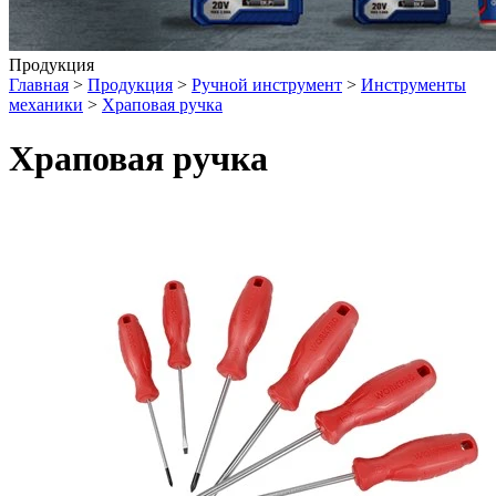
Продукция
Главная
>
Продукция
>
Ручной инструмент
>
Инструменты
механики
>
Храповая ручка
Храповая ручка