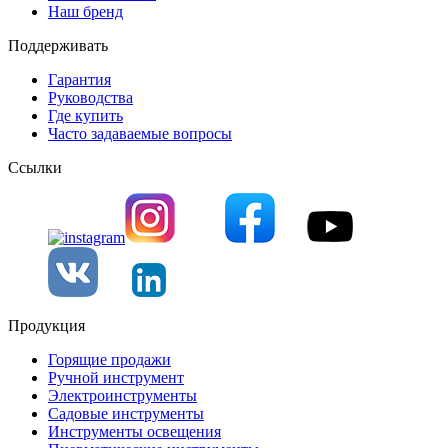
Наш бренд
Поддерживать
Гарантия
Руководства
Где купить
Часто задаваемые вопросы
Ссылки
Продукция
Горящие продажи
Ручной инструмент
Электроинструменты
Садовые инструменты
Инструменты освещения