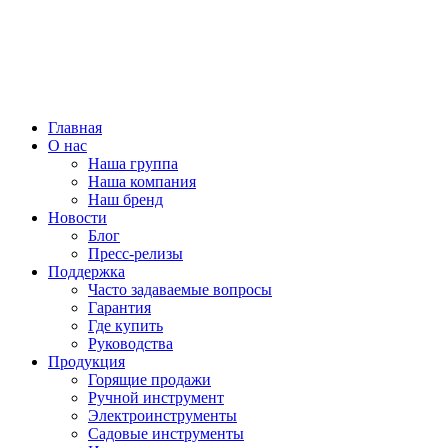
Главная
О нас
Наша группа
Наша компания
Наш бренд
Новости
Блог
Пресс-релизы
Поддержка
Часто задаваемые вопросы
Гарантия
Где купить
Руководства
Продукция
Горящие продажи
Ручной инструмент
Электроинструменты
Садовые инструменты