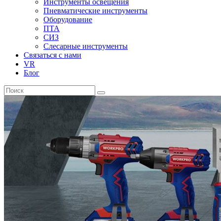
Инструменты освещения
Пневматические инструменты
Оборудование
ПТА
СИЗ
Слесарные инструменты
Связаться с нами
VR
Блог