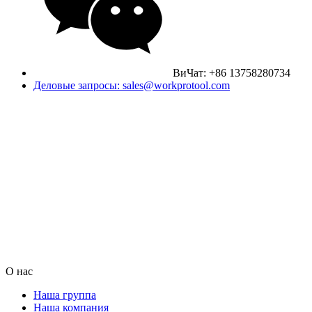
ВиЧат: +86 13758280734
Деловые запросы: sales@workprotool.com
О нас
Наша группа
Наша компания