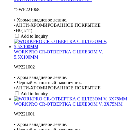
">WP221068
• Хром-ванадиевое лезвие.
•АНТИ-ХРОМИРОВАННОЕ ПОКРЫТИЕ
•H6(1/4")
Add to Inquiry
WORKPRO CR-ОТВЕРТКА С ШЛЕЗОМ V,
5,5X100MM
WP221002
• Хром-ванадиевое лезвие.
• Черный магнитный наконечник.
•АНТИ-ХРОМИРОВАННОЕ ПОКРЫТИЕ
Add to Inquiry
WORKPRO CR-ОТВЕРТКА С ШЛЕЗОМ V, 3X75MM
WP221001
• Хром-ванадиевое лезвие.
• Черный магнитный наконечник.