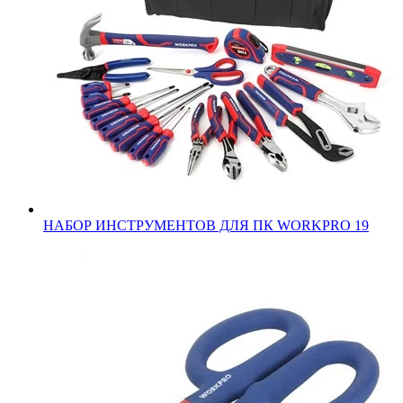
НАБОР ИНСТРУМЕНТОВ ДЛЯ ПК WORKPRO 19