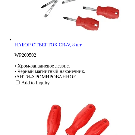
НАБОР ОТВЕРТОК CR-V, 8 шт.
WP200502
• Хром-ванадиевое лезвие.
• Черный магнитный наконечник.
•АНТИ-ХРОМИРОВАННОЕ...
Add to Inquiry